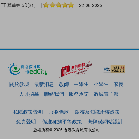
TT 莫茵婷 5D(21） |
| 22-06-2025
關於教城
最新消息
教師
中學生
小學生
家長
人才招募
聯絡我們
服務承諾
教城電子報
私隱政策聲明
服務條款
版權及知識產權政策
免責聲明
促進種族平等政策
無障礙網站設計
版權所有© 2026 香港教育城有限公司