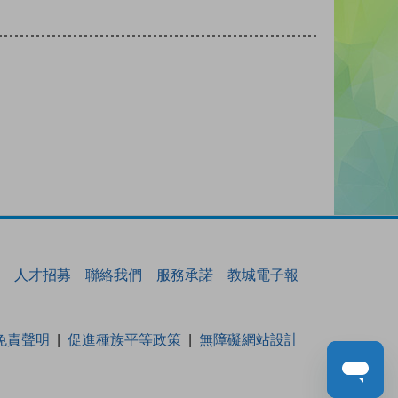
人才招募
聯絡我們
服務承諾
教城電子報
免責聲明
促進種族平等政策
無障礙網站設計