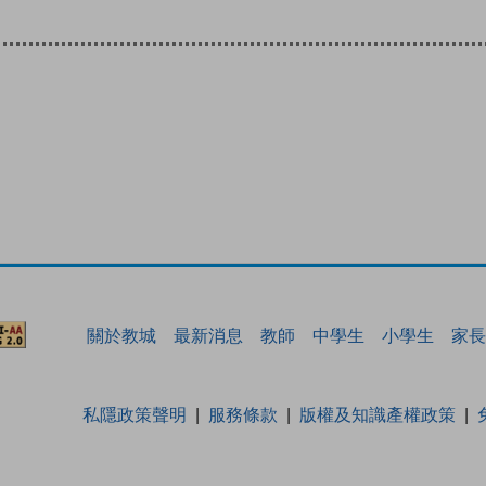
關於教城
最新消息
教師
中學生
小學生
家長
私隱政策聲明
服務條款
版權及知識產權政策