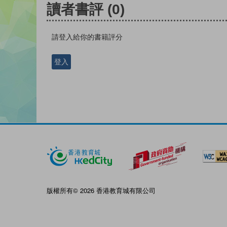
讀者書評
(0)
請登入給你的書籍評分
登入
版權所有© 2026 香港教育城有限公司