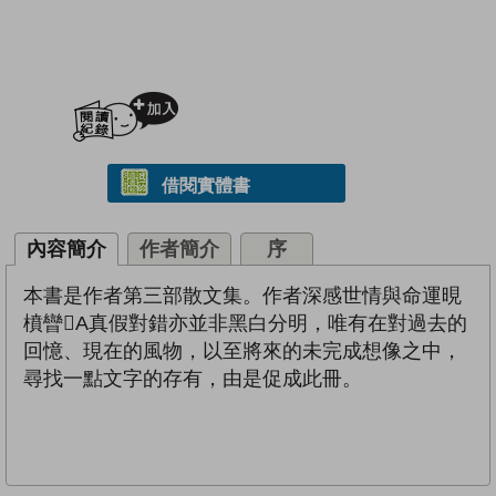
加入閱讀紀錄
借閱實體書
內容簡介
作者簡介
序
本書是作者第三部散文集。作者深感世情與命運晛
橨矕A真假對錯亦並非黑白分明，唯有在對過去的
回憶、現在的風物，以至將來的未完成想像之中，
尋找一點文字的存有，由是促成此冊。