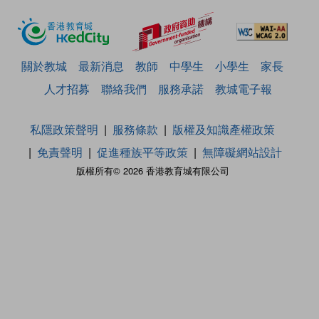
關於教城
最新消息
教師
中學生
小學生
家長
人才招募
聯絡我們
服務承諾
教城電子報
私隱政策聲明
服務條款
版權及知識產權政策
免責聲明
促進種族平等政策
無障礙網站設計
版權所有© 2026 香港教育城有限公司