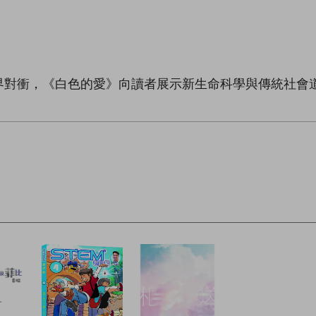
界對衝，《白色的愛》向讀者展示新生命科學與傳統社會