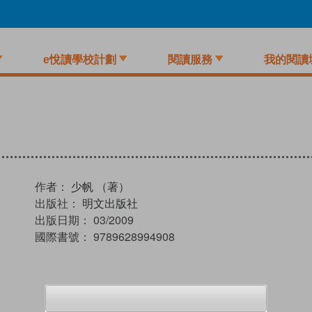
e悅讀學校計劃
閱讀服務
我的閱讀
作者：
少帆 （著）
出版社：
明文出版社
出版日期：
03/2009
國際書號：
9789628994908