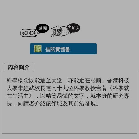
試閲
加入閱讀紀錄
借閱實體書
內容簡介
科學概念既能遠至天邊，亦能近在眼前。香港科技
大學朱經武校長連同十九位科學教授合著《科學就
在生活中》，以精簡易懂的文字，就本身的研究專
長，向讀者介紹該領域及其前沿發展。