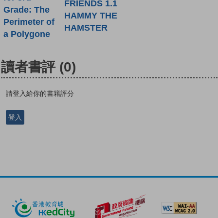
FRIENDS 1.1
Grade: The
HAMMY THE
Perimeter of
HAMSTER
a Polygone
讀者書評
(0)
請登入給你的書籍評分
登入