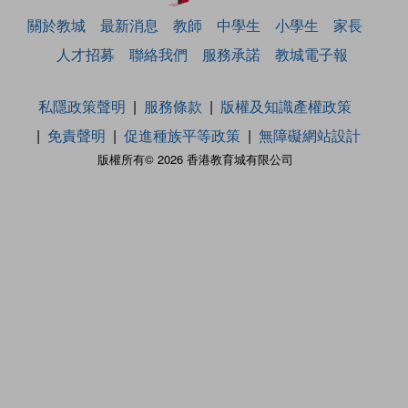
關於教城
最新消息
教師
中學生
小學生
家長
人才招募
聯絡我們
服務承諾
教城電子報
私隱政策聲明
服務條款
版權及知識產權政策
免責聲明
促進種族平等政策
無障礙網站設計
版權所有© 2026 香港教育城有限公司