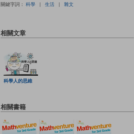
關鍵字詞：
科學
|
生活
|
雜文
相關文章
科學人的思維
相關書籍