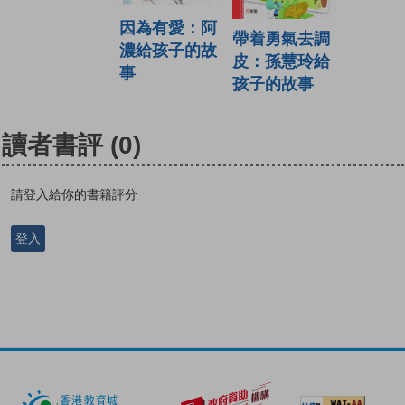
因為有愛：阿
帶着勇氣去調
濃給孩子的故
皮：孫慧玲給
事
孩子的故事
讀者書評
(0)
請登入給你的書籍評分
登入