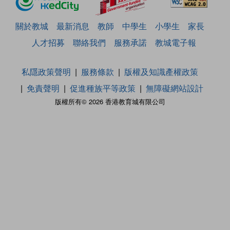
關於教城
最新消息
教師
中學生
小學生
家長
人才招募
聯絡我們
服務承諾
教城電子報
私隱政策聲明
服務條款
版權及知識產權政策
免責聲明
促進種族平等政策
無障礙網站設計
版權所有© 2026 香港教育城有限公司