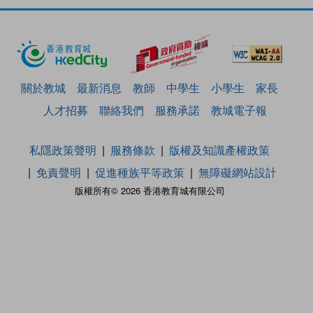
關於教城
最新消息
教師
中學生
小學生
家長
人才招募
聯絡我們
服務承諾
教城電子報
私隱政策聲明
服務條款
版權及知識產權政策
免責聲明
促進種族平等政策
無障礙網站設計
版權所有© 2026 香港教育城有限公司