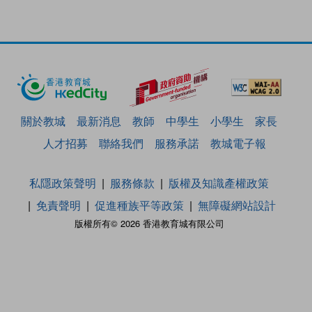
關於教城
最新消息
教師
中學生
小學生
家長
人才招募
聯絡我們
服務承諾
教城電子報
私隱政策聲明
服務條款
版權及知識產權政策
免責聲明
促進種族平等政策
無障礙網站設計
版權所有© 2026 香港教育城有限公司