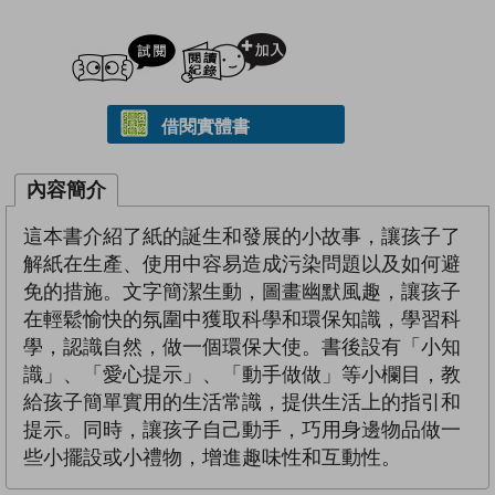
試閲
加入閱讀紀錄
借閱實體書
內容簡介
這本書介紹了紙的誕生和發展的小故事，讓孩子了
解紙在生產、使用中容易造成污染問題以及如何避
免的措施。文字簡潔生動，圖畫幽默風趣，讓孩子
在輕鬆愉快的氛圍中獲取科學和環保知識，學習科
學，認識自然，做一個環保大使。書後設有「小知
識」、「愛心提示」、「動手做做」等小欄目，教
給孩子簡單實用的生活常識，提供生活上的指引和
提示。同時，讓孩子自己動手，巧用身邊物品做一
些小擺設或小禮物，增進趣味性和互動性。