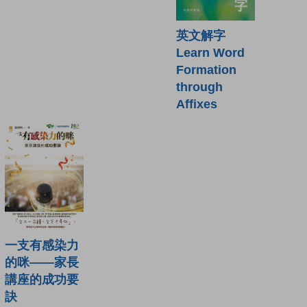
英文解字
Learn Word
Formation
through
Affixes
一支有感染力
的咪——家長
講座的成功要
訣