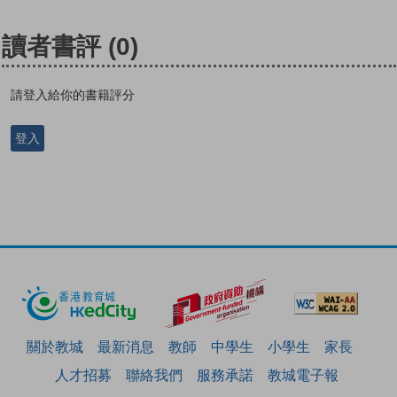
讀者書評
(0)
請登入給你的書籍評分
登入
關於教城
最新消息
教師
中學生
小學生
家長
人才招募
聯絡我們
服務承諾
教城電子報