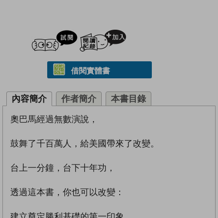
試閲
加入閱讀紀錄
借閱實體書
內容簡介
作者簡介
本書目錄
奧巴馬經過無數演說，
鼓舞了千百萬人，給美國帶來了改變。
台上一分鐘，台下十年功，
透過這本書，你也可以改變：
建立奠定勝利基礎的第一印象