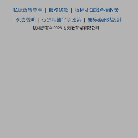
私隱政策聲明
服務條款
版權及知識產權政策
免責聲明
促進種族平等政策
無障礙網站設計
版權所有© 2026 香港教育城有限公司