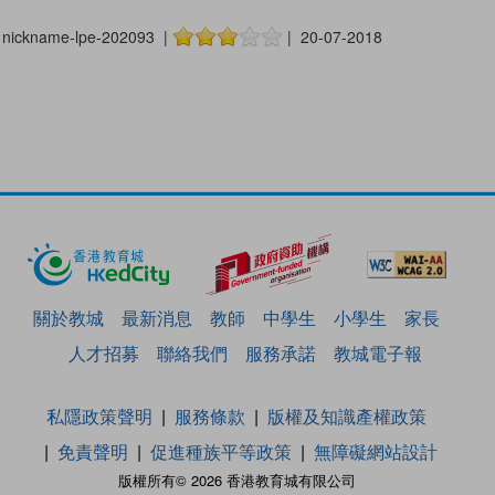
nickname-lpe-202093 |
| 20-07-2018
關於教城
最新消息
教師
中學生
小學生
家長
人才招募
聯絡我們
服務承諾
教城電子報
私隱政策聲明
服務條款
版權及知識產權政策
免責聲明
促進種族平等政策
無障礙網站設計
版權所有© 2026 香港教育城有限公司