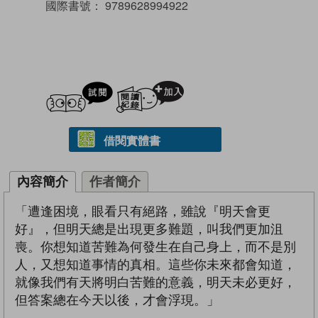
國際書號：
9789628994922
試閲
加入閱讀紀錄
借閱實體書
內容簡介
作者簡介
「遭逢困境，眼看只有絕路，雖說『明天會更
好』，但明天總是出現更多難題，叫我們更加沮
喪。你想知道苦難為何發生在自己身上，而不是別
人，又想知道事情的真相。這些你未來都會知道，
就像我們有天將明白苦難的意義，明天未必更好，
但答案總在今天以後，才會浮現。」