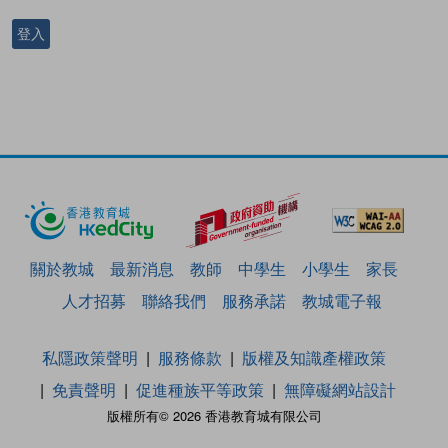
登入
關於教城
最新消息
教師
中學生
小學生
家長
人才招募
聯絡我們
服務承諾
教城電子報
私隱政策聲明
服務條款
版權及知識產權政策
免責聲明
促進種族平等政策
無障礙網站設計
版權所有© 2026 香港教育城有限公司