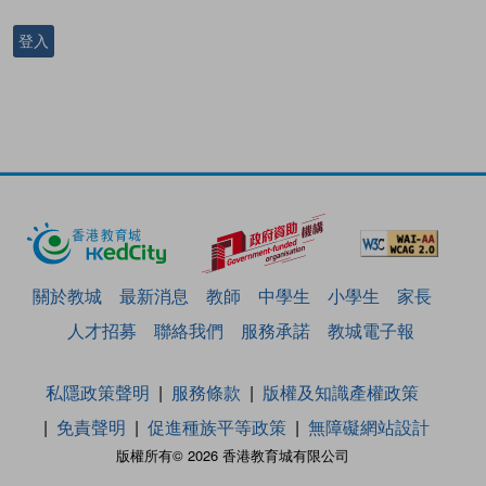
登入
關於教城
最新消息
教師
中學生
小學生
家長
人才招募
聯絡我們
服務承諾
教城電子報
私隱政策聲明
服務條款
版權及知識產權政策
免責聲明
促進種族平等政策
無障礙網站設計
版權所有© 2026 香港教育城有限公司