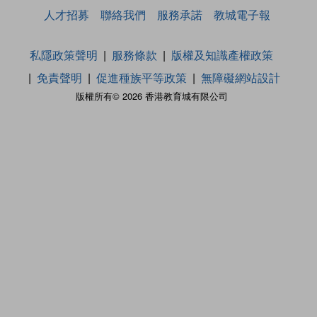
人才招募
聯絡我們
服務承諾
教城電子報
私隱政策聲明
服務條款
版權及知識產權政策
免責聲明
促進種族平等政策
無障礙網站設計
版權所有© 2026 香港教育城有限公司