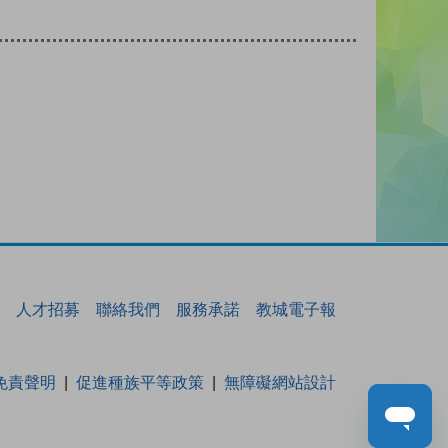
人才招募
聯絡我們
服務承諾
教城電子報
免責聲明
促進種族平等政策
無障礙網站設計