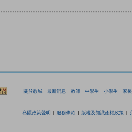
關於教城
最新消息
教師
中學生
小學生
家長
私隱政策聲明
服務條款
版權及知識產權政策