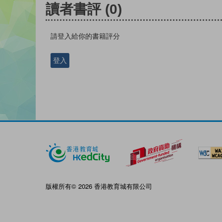
讀者書評
(0)
請登入給你的書籍評分
登入
版權所有© 2026 香港教育城有限公司