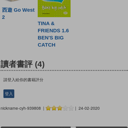
西遊 Go West
2
TINA &
FRIENDS 1.6
BEN'S BIG
CATCH
讀者書評
(4)
請登入給你的書籍評分
登入
nickname-cyh-939808 |
| 24-02-2020