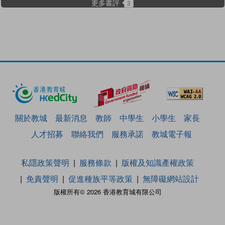
更多書評
3
關於教城
最新消息
教師
中學生
小學生
家長
人才招募
聯絡我們
服務承諾
教城電子報
私隱政策聲明
服務條款
版權及知識產權政策
免責聲明
促進種族平等政策
無障礙網站設計
版權所有© 2026 香港教育城有限公司