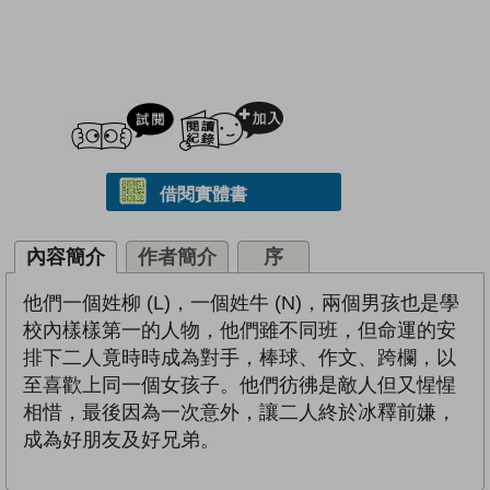
試閲
加入閱讀紀錄
借閱實體書
內容簡介
作者簡介
序
他們一個姓柳 (L)，一個姓牛 (N)，兩個男孩也是學
校內樣樣第一的人物，他們雖不同班，但命運的安
排下二人竟時時成為對手，棒球、作文、跨欄，以
至喜歡上同一個女孩子。他們彷彿是敵人但又惺惺
相惜，最後因為一次意外，讓二人終於冰釋前嫌，
成為好朋友及好兄弟。