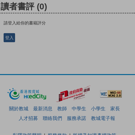
讀者書評
(0)
請登入給你的書籍評分
登入
關於教城
最新消息
教師
中學生
小學生
家長
人才招募
聯絡我們
服務承諾
教城電子報