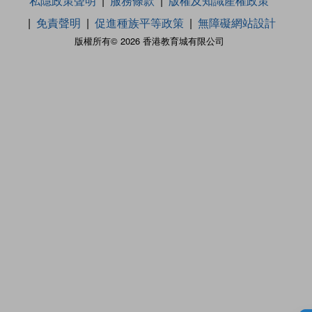
私隱政策聲明
服務條款
版權及知識產權政策
免責聲明
促進種族平等政策
無障礙網站設計
版權所有© 2026 香港教育城有限公司