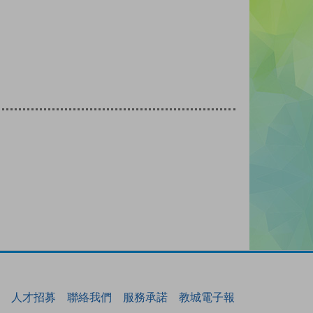
人才招募
聯絡我們
服務承諾
教城電子報