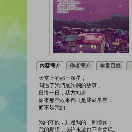
內容簡介
作者簡介
本書目錄
天空上的那一顆星，
閱過了我們最絢爛的故事，
日復一日，我方知道，
原來那些故事都只是屬於星星，
而不是我的。
我的守候，只是我的一廂情願；
我的願望，或許永遠也不會兌現。