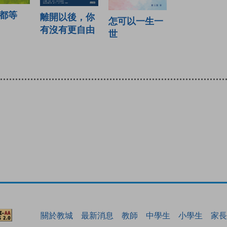
都等
離開以後，你
怎可以一生一
有沒有更自由
世
關於教城
最新消息
教師
中學生
小學生
家長