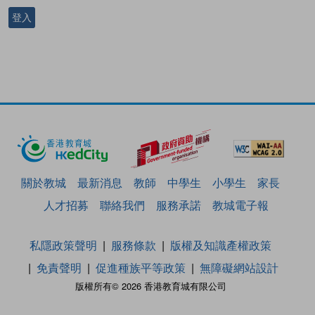
登入
關於教城
最新消息
教師
中學生
小學生
家長
人才招募
聯絡我們
服務承諾
教城電子報
私隱政策聲明
服務條款
版權及知識產權政策
免責聲明
促進種族平等政策
無障礙網站設計
版權所有© 2026 香港教育城有限公司