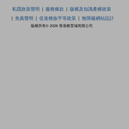
私隱政策聲明
服務條款
版權及知識產權政策
免責聲明
促進種族平等政策
無障礙網站設計
版權所有© 2026 香港教育城有限公司