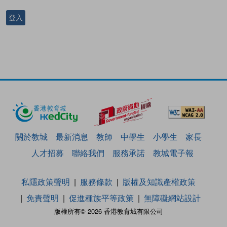
登入
關於教城
最新消息
教師
中學生
小學生
家長
人才招募
聯絡我們
服務承諾
教城電子報
私隱政策聲明
服務條款
版權及知識產權政策
免責聲明
促進種族平等政策
無障礙網站設計
版權所有© 2026 香港教育城有限公司