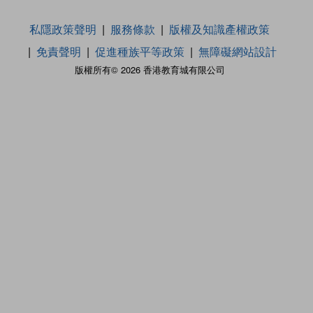
私隱政策聲明
服務條款
版權及知識產權政策
免責聲明
促進種族平等政策
無障礙網站設計
版權所有© 2026 香港教育城有限公司