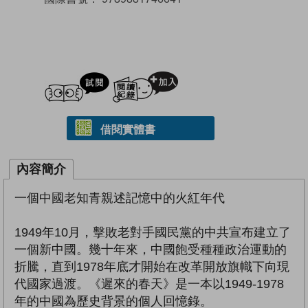
試閲
加入閱讀紀錄
借閱實體書
內容簡介
一個中國老知青親述記憶中的火紅年代
1949年10月，擊敗老對手國民黨的中共宣布建立了
一個新中國。幾十年來，中國飽受種種政治運動的
折騰，直到1978年底才開始在改革開放旗幟下向現
代國家過渡。《遲來的春天》是一本以1949-1978
年的中國為歷史背景的個人回憶錄。