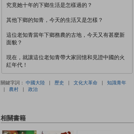
究竟她十年的下鄉生活是怎樣過的？
其他下鄉的知青，今天的生活又是怎樣？
這位老知青當年下鄉務農的古地，今天又有甚麼新
面貌？
現在，就讓這位老知青帶大家回憶和見證中國的火
紅年代！
關鍵字詞：
中國大陸
|
歷史
|
文化大革命
|
知識青年
|
農村
|
政治
相關書籍