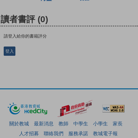
讀者書評
(0)
請登入給你的書籍評分
登入
關於教城
最新消息
教師
中學生
小學生
家長
人才招募
聯絡我們
服務承諾
教城電子報