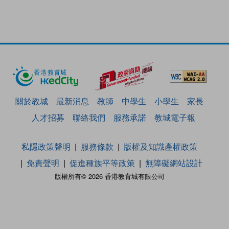
關於教城
最新消息
教師
中學生
小學生
家長
人才招募
聯絡我們
服務承諾
教城電子報
私隱政策聲明
服務條款
版權及知識產權政策
免責聲明
促進種族平等政策
無障礙網站設計
版權所有© 2026 香港教育城有限公司