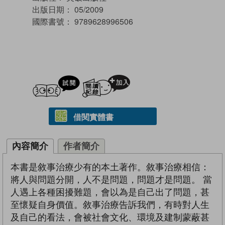
出版日期：
05/2009
國際書號：
9789628996506
試閲
加入閱讀紀錄
借閱實體書
內容簡介
作者簡介
本書是敘事治療少有的本土著作。敘事治療相信：
將人與問題分開，人不是問題，問題才是問題。 當
人遇上各種困擾難題，會以為是自己出了問題，甚
至懷疑自身價值。敘事治療告訴我們，有時對人生
及自己的看法，會被社會文化、環境及建制蒙蔽甚