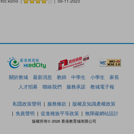
Kfc komo |
| 09-11-2023
關於教城
最新消息
教師
中學生
小學生
家長
人才招募
聯絡我們
服務承諾
教城電子報
私隱政策聲明
服務條款
版權及知識產權政策
免責聲明
促進種族平等政策
無障礙網站設計
版權所有© 2026 香港教育城有限公司