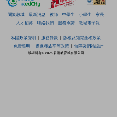
關於教城
最新消息
教師
中學生
小學生
家長
人才招募
聯絡我們
服務承諾
教城電子報
私隱政策聲明
服務條款
版權及知識產權政策
免責聲明
促進種族平等政策
無障礙網站設計
版權所有© 2026 香港教育城有限公司