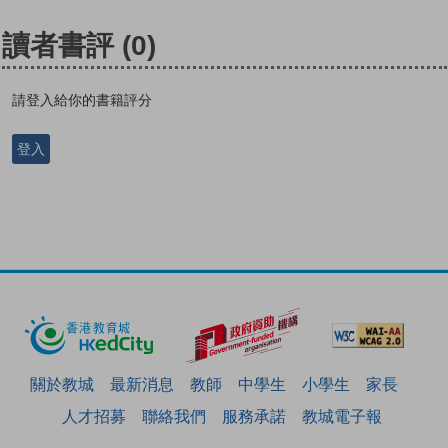
讀者書評
(0)
請登入給你的書籍評分
登入
關於教城
最新消息
教師
中學生
小學生
家長
人才招募
聯絡我們
服務承諾
教城電子報