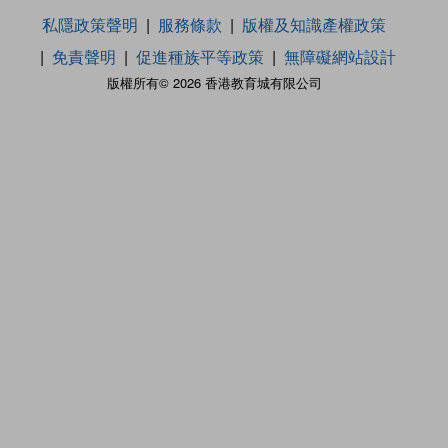
私隱政策聲明
服務條款
版權及知識產權政策
免責聲明
促進種族平等政策
無障礙網站設計
版權所有© 2026 香港教育城有限公司