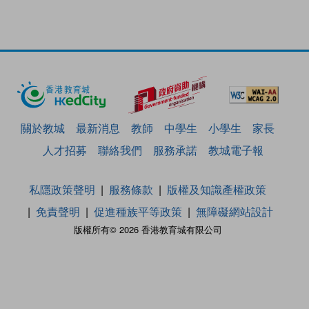
關於教城
最新消息
教師
中學生
小學生
家長
人才招募
聯絡我們
服務承諾
教城電子報
私隱政策聲明
服務條款
版權及知識產權政策
免責聲明
促進種族平等政策
無障礙網站設計
版權所有© 2026 香港教育城有限公司