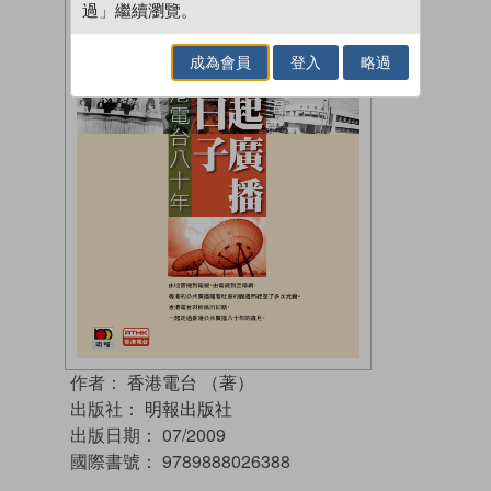
過」繼續瀏覽。
成為會員
登入
略過
作者：
香港電台 （著）
出版社：
明報出版社
出版日期：
07/2009
國際書號：
9789888026388