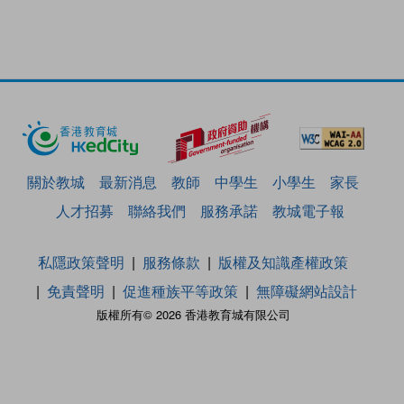
關於教城
最新消息
教師
中學生
小學生
家長
人才招募
聯絡我們
服務承諾
教城電子報
私隱政策聲明
服務條款
版權及知識產權政策
免責聲明
促進種族平等政策
無障礙網站設計
版權所有© 2026 香港教育城有限公司