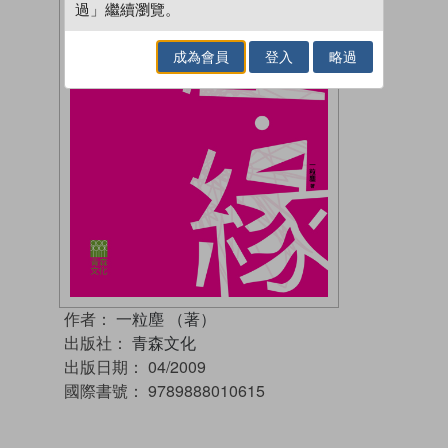
過」繼續瀏覽。
成為會員
登入
略過
作者：
一粒塵 （著）
出版社：
青森文化
出版日期：
04/2009
國際書號：
9789888010615