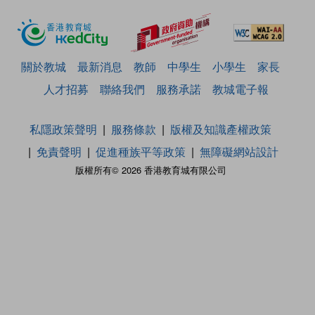
關於教城
最新消息
教師
中學生
小學生
家長
人才招募
聯絡我們
服務承諾
教城電子報
私隱政策聲明
服務條款
版權及知識產權政策
免責聲明
促進種族平等政策
無障礙網站設計
版權所有© 2026 香港教育城有限公司