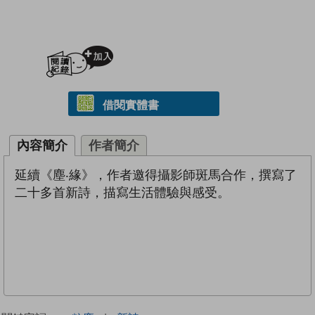
加入閱讀紀錄
借閱實體書
內容簡介
作者簡介
延續《塵‧緣》，作者邀得攝影師斑馬合作，撰寫了
二十多首新詩，描寫生活體驗與感受。