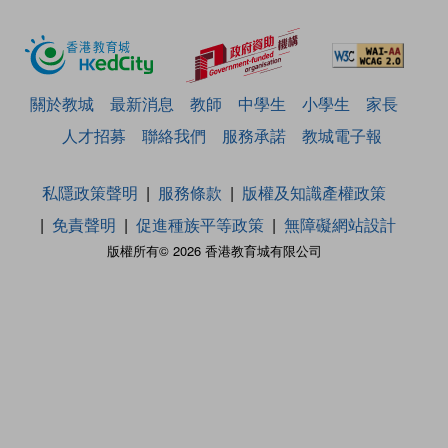
關於教城
最新消息
教師
中學生
小學生
家長
人才招募
聯絡我們
服務承諾
教城電子報
私隱政策聲明
服務條款
版權及知識產權政策
免責聲明
促進種族平等政策
無障礙網站設計
版權所有© 2026 香港教育城有限公司