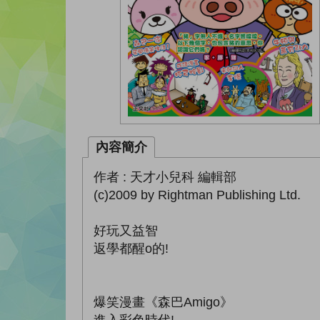
內容簡介
作者 : 天才小兒科 編輯部
(c)2009 by Rightman Publishing Ltd.
好玩又益智
返學都醒o的!
爆笑漫畫《森巴Amigo》