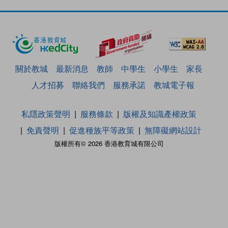
關於教城
最新消息
教師
中學生
小學生
家長
人才招募
聯絡我們
服務承諾
教城電子報
私隱政策聲明
服務條款
版權及知識產權政策
免責聲明
促進種族平等政策
無障礙網站設計
版權所有© 2026 香港教育城有限公司