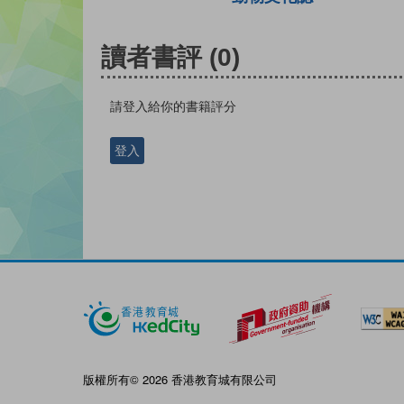
讀者書評
(0)
請登入給你的書籍評分
登入
版權所有© 2026 香港教育城有限公司