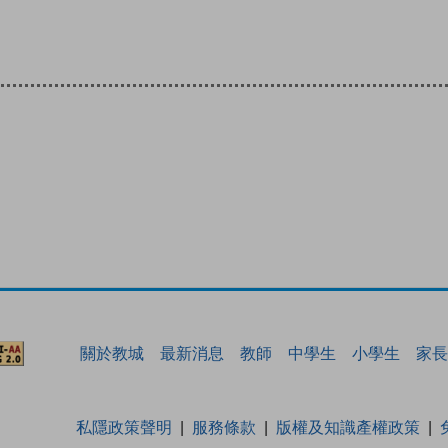
關於教城
最新消息
教師
中學生
小學生
家長
私隱政策聲明
服務條款
版權及知識產權政策