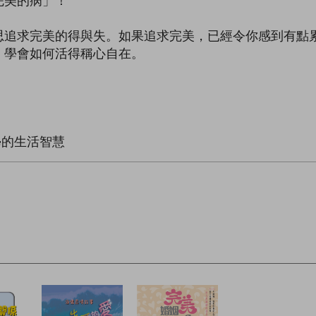
完美的病」！
追求完美的得與失。如果追求完美，已經令你感到有點累
，學會如何活得稱心自在。
學的生活智慧