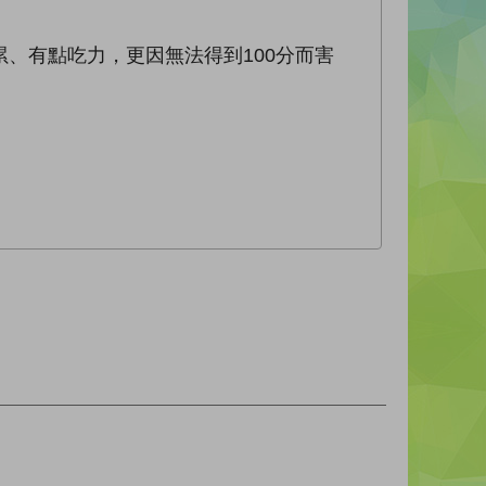
、有點吃力，更因無法得到100分而害