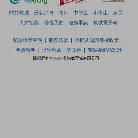
關於教城
最新消息
教師
中學生
小學生
家長
人才招募
聯絡我們
服務承諾
教城電子報
私隱政策聲明
服務條款
版權及知識產權政策
免責聲明
促進種族平等政策
無障礙網站設計
版權所有© 2026 香港教育城有限公司