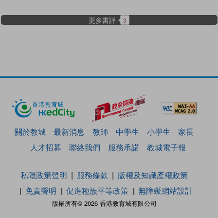
更多書評
3
關於教城
最新消息
教師
中學生
小學生
家長
人才招募
聯絡我們
服務承諾
教城電子報
私隱政策聲明
服務條款
版權及知識產權政策
免責聲明
促進種族平等政策
無障礙網站設計
版權所有© 2026 香港教育城有限公司