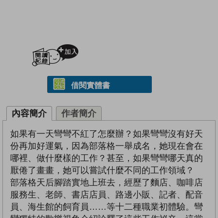
加入閱讀紀錄
借閱實體書
內容簡介
作者簡介
如果有一天彎彎不紅了怎麼辦？如果彎彎沒有好天
份再加好運氣，因為部落格一舉成名，她現在會在
哪裡、做什麼樣的工作？甚至，如果彎彎哪天真的
厭倦了畫畫，她可以嘗試什麼不同的工作領域？
部落格天后腳踏實地上班去，經歷了麵店、咖啡店
服務生、老師、書店店員、路邊小販、記者、配音
員、海生館的飼育員……等十二種職業初體驗。彎