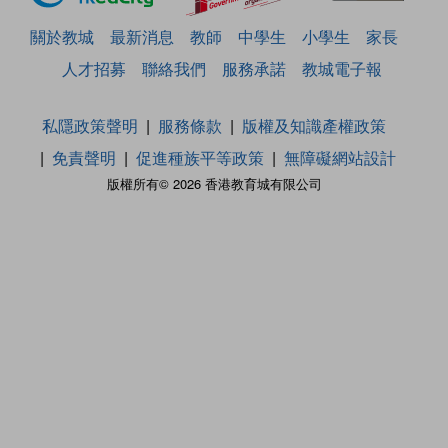
關於教城
最新消息
教師
中學生
小學生
家長
人才招募
聯絡我們
服務承諾
教城電子報
私隱政策聲明
服務條款
版權及知識產權政策
免責聲明
促進種族平等政策
無障礙網站設計
版權所有© 2026 香港教育城有限公司