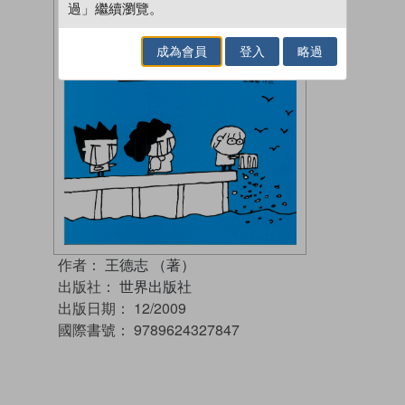
過」繼續瀏覽。
成為會員
登入
略過
作者：
王德志 （著）
出版社：
世界出版社
出版日期：
12/2009
國際書號：
9789624327847