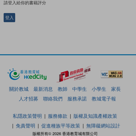
請登入給你的書籍評分
登入
關於教城
最新消息
教師
中學生
小學生
家長
人才招募
聯絡我們
服務承諾
教城電子報
私隱政策聲明
服務條款
版權及知識產權政策
免責聲明
促進種族平等政策
無障礙網站設計
版權所有© 2026 香港教育城有限公司