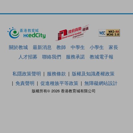
關於教城
最新消息
教師
中學生
小學生
家長
人才招募
聯絡我們
服務承諾
教城電子報
私隱政策聲明
服務條款
版權及知識產權政策
免責聲明
促進種族平等政策
無障礙網站設計
版權所有© 2026 香港教育城有限公司