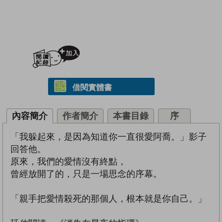
加入閱讀紀錄
借閱實體書
內容簡介
作者簡介
本書目錄
序
「我躲起來，是因為知道你一直很愛阿喬。」影子
回答他。
原來，我們的愛情沒有終點，
曾經放開了的，只是一場思念的序幕。
「親手把愛情殺死的那個人，根本就是你自己。」