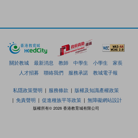
關於教城
最新消息
教師
中學生
小學生
家長
人才招募
聯絡我們
服務承諾
教城電子報
私隱政策聲明
服務條款
版權及知識產權政策
免責聲明
促進種族平等政策
無障礙網站設計
版權所有© 2026 香港教育城有限公司