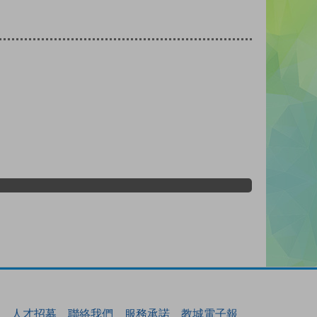
人才招募
聯絡我們
服務承諾
教城電子報