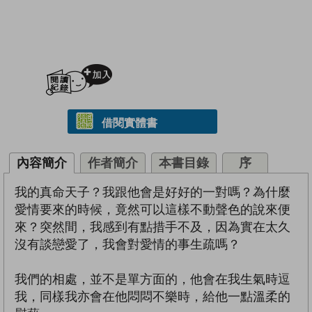
加入閱讀紀錄
借閱實體書
內容簡介
作者簡介
本書目錄
序
我的真命天子？我跟他會是好好的一對嗎？為什麼
愛情要來的時候，竟然可以這樣不動聲色的說來便
來？突然間，我感到有點措手不及，因為實在太久
沒有談戀愛了，我會對愛情的事生疏嗎？
我們的相處，並不是單方面的，他會在我生氣時逗
我，同樣我亦會在他悶悶不樂時，給他一點溫柔的