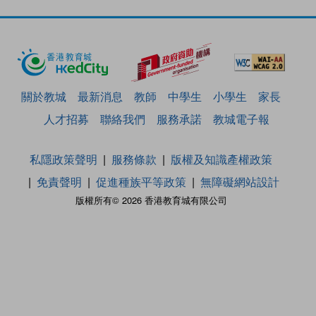
關於教城
最新消息
教師
中學生
小學生
家長
人才招募
聯絡我們
服務承諾
教城電子報
私隱政策聲明
服務條款
版權及知識產權政策
免責聲明
促進種族平等政策
無障礙網站設計
版權所有© 2026 香港教育城有限公司