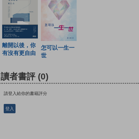
離開以後，你
怎可以一生一
有沒有更自由
世
讀者書評
(0)
請登入給你的書籍評分
登入