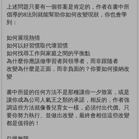
上述問題只要有一個答案是肯定的，作者在書中所
倡導的8法則就能幫助你如何改變現狀，你也會學
到：
如何展現熱情
如何以好習慣取代壞習慣
如何找尋工作與家庭之間的平衡點
為什麼你應該做學習者與領導者，而非跟隨者
改變為什麼是正面，而非負面的？你要如何接納改
變
書中所提的任何方法不是那種讓你一夕致富，或是
讓你成為公司人氣王之類的承諾，相反的，作者強
調這些方法就像養兒育女一樣，必須付出代價。只
要你努力執行、並做出改變，最終會相信這些改變
都是值得的！
引爆無限