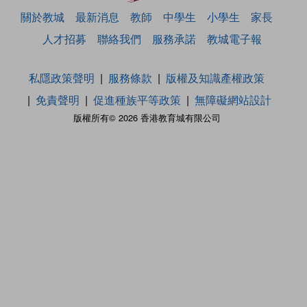
關於教城
最新消息
教師
中學生
小學生
家長
人才招募
聯絡我們
服務承諾
教城電子報
私隱政策聲明
服務條款
版權及知識產權政策
免責聲明
促進種族平等政策
無障礙網站設計
版權所有© 2026 香港教育城有限公司