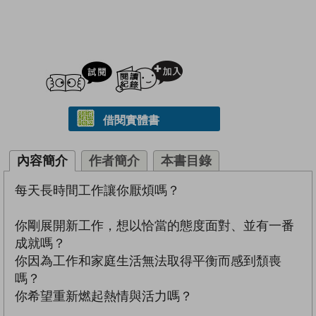
試閲
加入閱讀紀錄
借閱實體書
內容簡介
作者簡介
本書目錄
每天長時間工作讓你厭煩嗎？
你剛展開新工作，想以恰當的態度面對、並有一番
成就嗎？
你因為工作和家庭生活無法取得平衡而感到頹喪
嗎？
你希望重新燃起熱情與活力嗎？