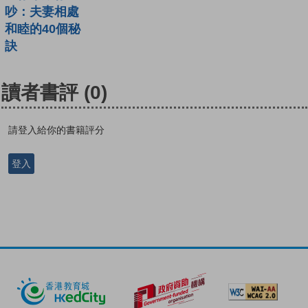
吵：夫妻相處
和睦的40個秘
訣
讀者書評
(0)
請登入給你的書籍評分
登入