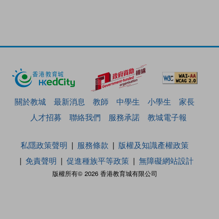
關於教城
最新消息
教師
中學生
小學生
家長
人才招募
聯絡我們
服務承諾
教城電子報
私隱政策聲明
服務條款
版權及知識產權政策
免責聲明
促進種族平等政策
無障礙網站設計
版權所有© 2026 香港教育城有限公司