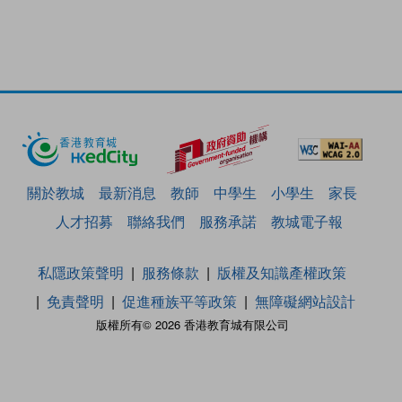
關於教城
最新消息
教師
中學生
小學生
家長
人才招募
聯絡我們
服務承諾
教城電子報
私隱政策聲明
服務條款
版權及知識產權政策
免責聲明
促進種族平等政策
無障礙網站設計
版權所有© 2026 香港教育城有限公司