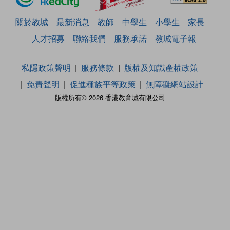
關於教城
最新消息
教師
中學生
小學生
家長
人才招募
聯絡我們
服務承諾
教城電子報
私隱政策聲明
服務條款
版權及知識產權政策
免責聲明
促進種族平等政策
無障礙網站設計
版權所有© 2026 香港教育城有限公司