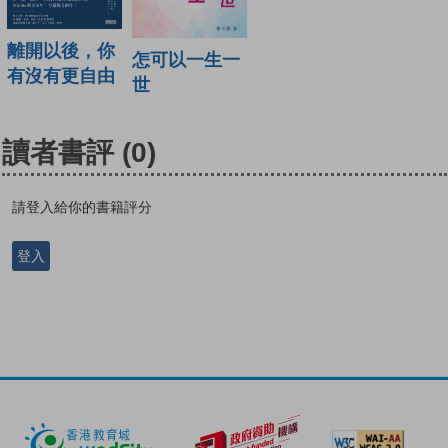
離開以後，你
怎可以一生一
有沒有更自由
世
讀者書評
(0)
請登入給你的書籍評分
登入