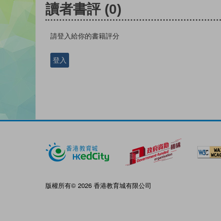
讀者書評
(0)
請登入給你的書籍評分
登入
版權所有© 2026 香港教育城有限公司