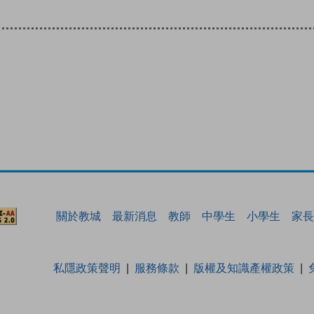
關於教城
最新消息
教師
中學生
小學生
家長
私隱政策聲明
服務條款
版權及知識產權政策