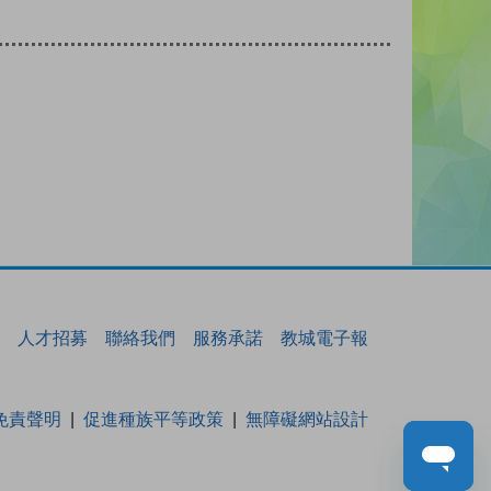
人才招募
聯絡我們
服務承諾
教城電子報
免責聲明
促進種族平等政策
無障礙網站設計