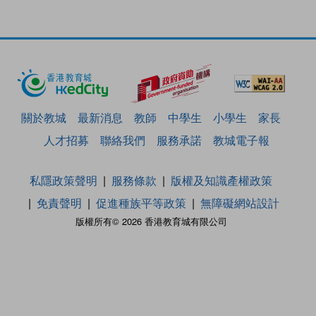
關於教城
最新消息
教師
中學生
小學生
家長
人才招募
聯絡我們
服務承諾
教城電子報
私隱政策聲明
服務條款
版權及知識產權政策
免責聲明
促進種族平等政策
無障礙網站設計
版權所有© 2026 香港教育城有限公司