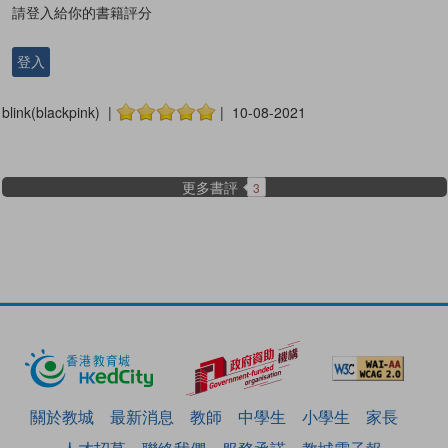
請登入給你的書籍評分
登入
blink(blackpink) |
| 10-08-2021
更多書評
3
關於教城
最新消息
教師
中學生
小學生
家長