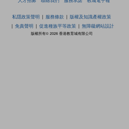
人才招募
聯絡我們
服務承諾
教城電子報
私隱政策聲明
服務條款
版權及知識產權政策
免責聲明
促進種族平等政策
無障礙網站設計
版權所有© 2026 香港教育城有限公司