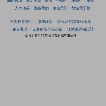
關於教城
最新消息
教師
中學生
小學生
家長
人才招募
聯絡我們
服務承諾
教城電子報
私隱政策聲明
服務條款
版權及知識產權政策
免責聲明
促進種族平等政策
無障礙網站設計
版權所有© 2026 香港教育城有限公司