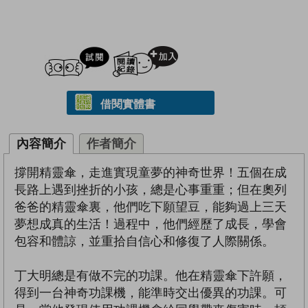
試閲
加入閱讀紀錄
借閱實體書
內容簡介
作者簡介
撐開精靈傘，走進實現童夢的神奇世界！五個在成
長路上遇到挫折的小孩，總是心事重重；但在奧列
爸爸的精靈傘裏，他們吃下願望豆，能夠過上三天
夢想成真的生活！過程中，他們經歷了成長，學會
包容和體諒，並重拾自信心和修復了人際關係。
丁大明總是有做不完的功課。他在精靈傘下許願，
得到一台神奇功課機，能準時交出優異的功課。可