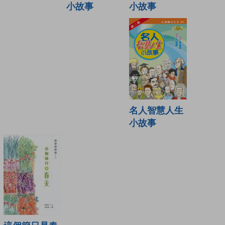
小故事
小故事
名人智慧人生
小故事