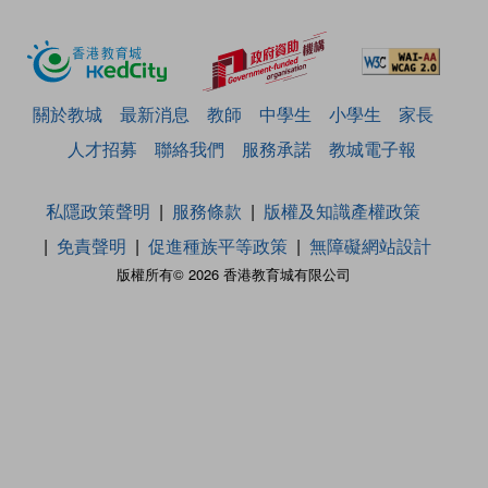
關於教城
最新消息
教師
中學生
小學生
家長
人才招募
聯絡我們
服務承諾
教城電子報
私隱政策聲明
服務條款
版權及知識產權政策
免責聲明
促進種族平等政策
無障礙網站設計
版權所有© 2026 香港教育城有限公司